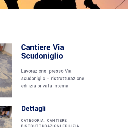
Cantiere Via
Scudoniglio
Lavorazione presso Via
scudoniglio – ristrutturazione
edilizia privata interna
Dettagli
CATEGORIA:
CANTIERE
RISTRUTTURAZIONI EDILIZIA