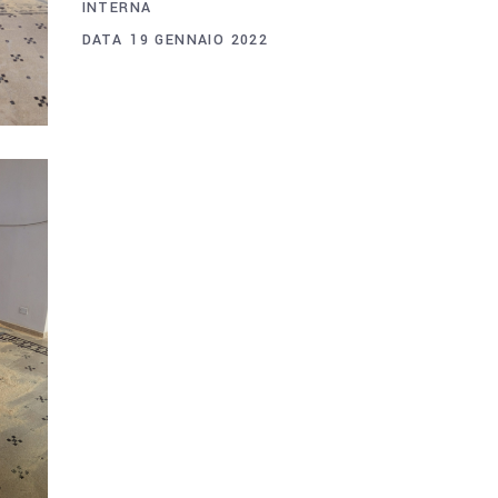
INTERNA
DATA
19 GENNAIO 2022