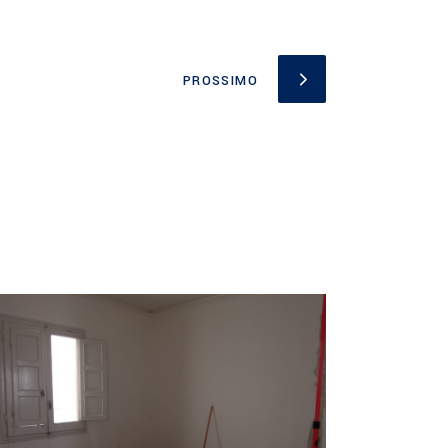
PROSSIMO