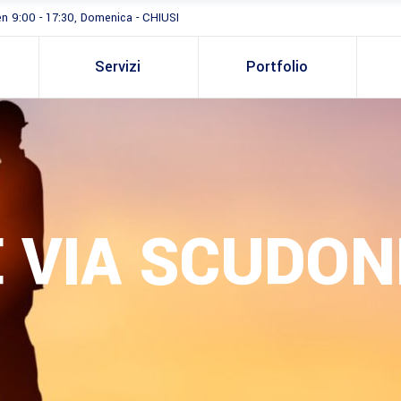
en 9:00 - 17:30, Domenica - CHIUSI
Servizi
Portfolio
 VIA SCUDON