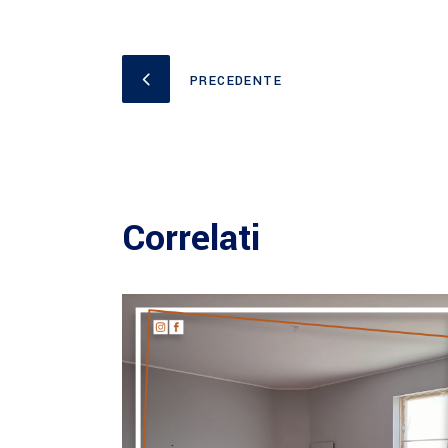
PRECEDENTE
Correlati