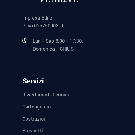
Impresa Edile
P.Iva:02575000811
Lun - Sab 8:00 - 17:30,
Domenica - CHIUSI
Servizi
Rivestimenti Termici
Cartongesso
Costruzioni
Prospetti