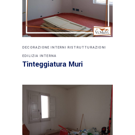
DECORAZIONE INTERNI
RISTRUTTURAZIONI
EDILIZIA INTERNA
Tinteggiatura Muri