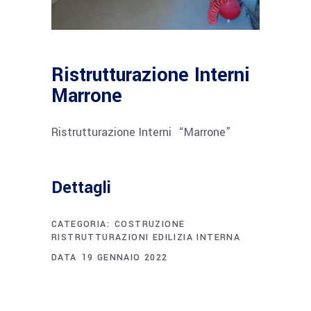
Ristrutturazione Interni
Marrone
Ristrutturazione Interni “Marrone”
Dettagli
CATEGORIA:
COSTRUZIONE
RISTRUTTURAZIONI EDILIZIA INTERNA
DATA
19 GENNAIO 2022