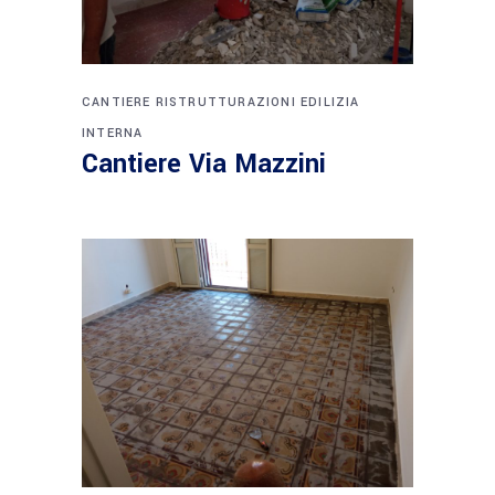
CANTIERE
RISTRUTTURAZIONI EDILIZIA
INTERNA
Cantiere Via Mazzini