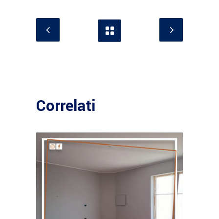
Correlati