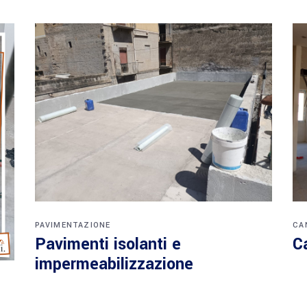
PAVIMENTAZIONE
CA
Pavimenti isolanti e
C
impermeabilizzazione