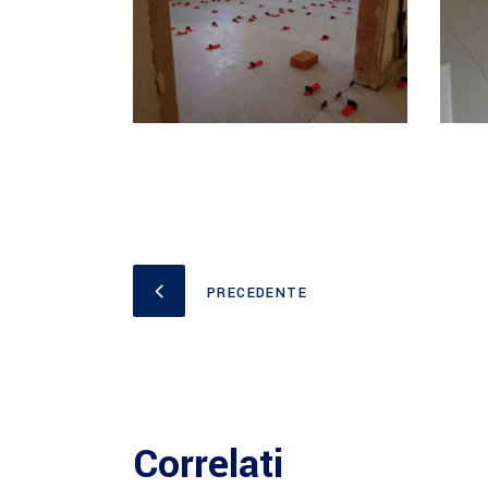
PRECEDENTE
Correlati