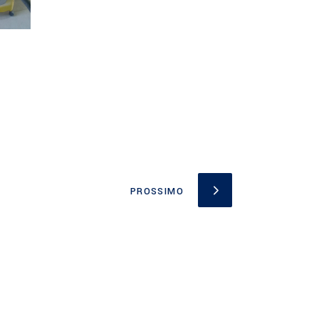
PROSSIMO