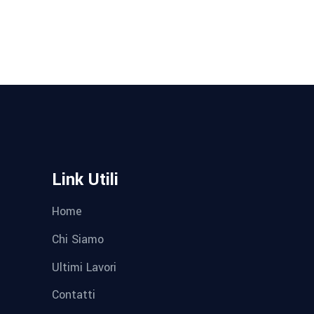
Link Utili
Home
Chi Siamo
Ultimi Lavori
Contatti