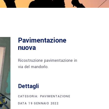
Pavimentazione
nuova
Ricostruzione pavimentazione in
via del mandorlo.
Dettagli
CATEGORIA:
PAVIMENTAZIONE
DATA
19 GENNAIO 2022