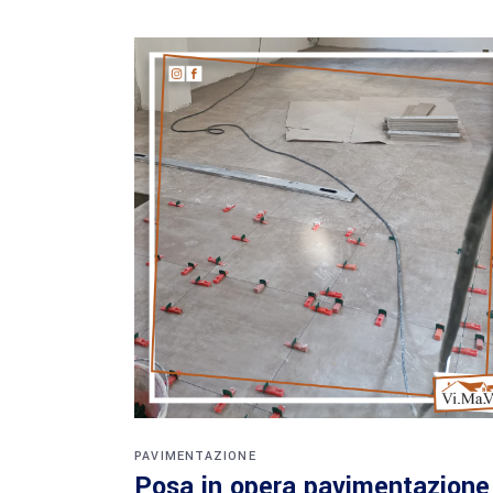
PAVIMENTAZIONE
Posa in opera pavimentazione