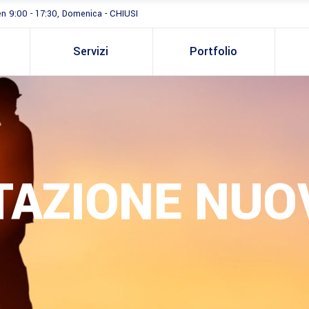
en 9:00 - 17:30, Domenica - CHIUSI
Servizi
Portfolio
TAZIONE NUO