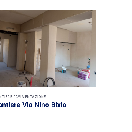
NTIERE
PAVIMENTAZIONE
antiere Via Nino Bixio